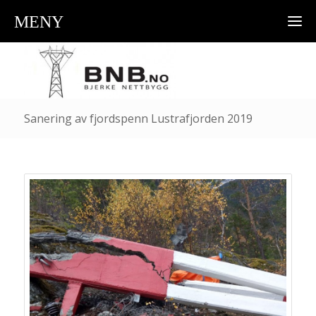
MENY
Sanering av fjordspenn Lustrafjorden 2019