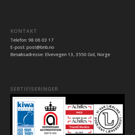
KONTAKT
Telefon: 98 06 03 17
E-post: post@bnb.no
Besøksadresse: Elvevegen 13, 3550 Gol, Norge
SERTIFISERINGER